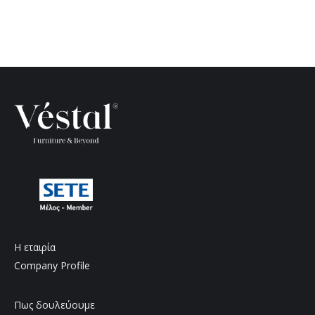
Η εταιρία
Company Profile
Πως δουλεύουμε