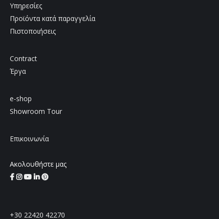
Υπηρεσίες
Προϊόντα κατά παραγγελία
Πιστοποιήσεις
Contract
Έργα
e-shop
Showroom Tour
Επικοινωνία
Ακολουθήστε μας
+30 22420 42270