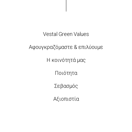
Vestal Green Values
Αφουγκραζόμαστε & επιλύουμε
Η κοινότητά μας
Ποιότητα
Σεβασμός
Αξιοπιστία