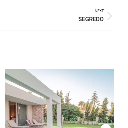
NEXT
SEGREDO