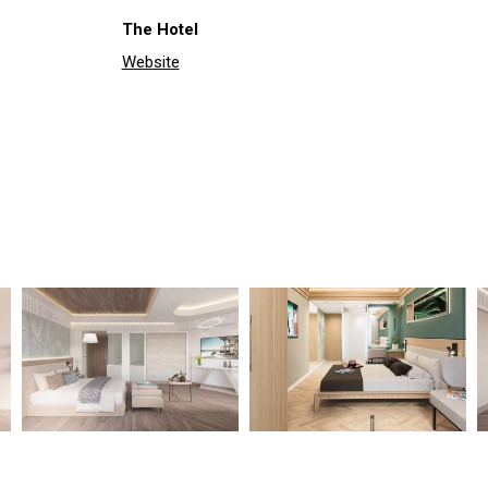
The Hotel
Website