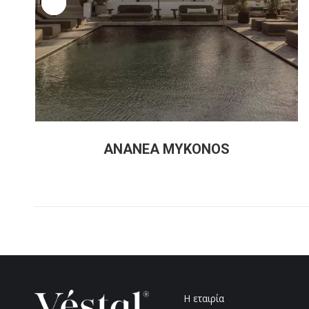
ANANEA MYKONOS
Η εταιρία