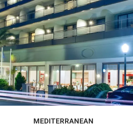
MEDITERRANEAN