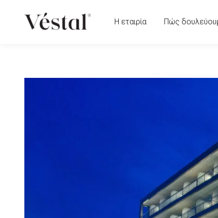
Η εταιρία
Πώς δουλεύου