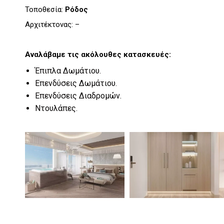
Τοποθεσία:
Ρόδος
Αρχιτέκτονας:
–
Αναλάβαμε τις ακόλουθες κατασκευές:
Έπιπλα Δωμάτιου.
Επενδύσεις Δωμάτιου.
Επενδύσεις Διαδρομών.
Ντουλάπες.