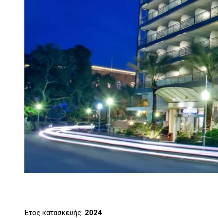
Έτος κατασκευής:
2024