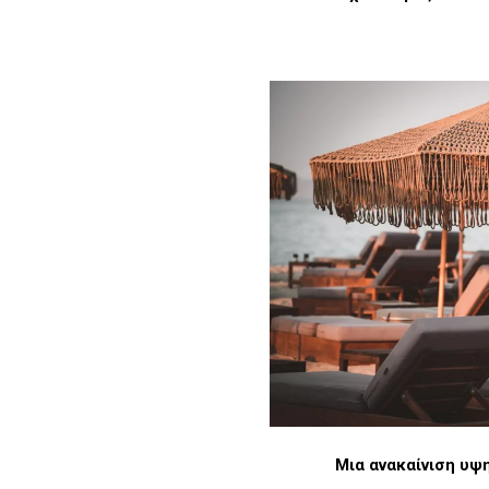
Μια ανακαίνιση υψ