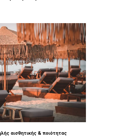
ηλής αισθητικής & ποιότητας