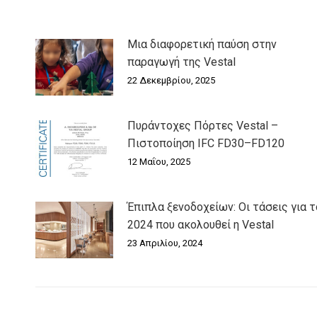
Μια διαφορετική παύση στην
παραγωγή της Vestal
22 Δεκεμβρίου, 2025
Πυράντοχες Πόρτες Vestal –
Πιστοποίηση IFC FD30–FD120
12 Μαΐου, 2025
Έπιπλα ξενοδοχείων: Οι τάσεις για τ
2024 που ακολουθεί η Vestal
23 Απριλίου, 2024